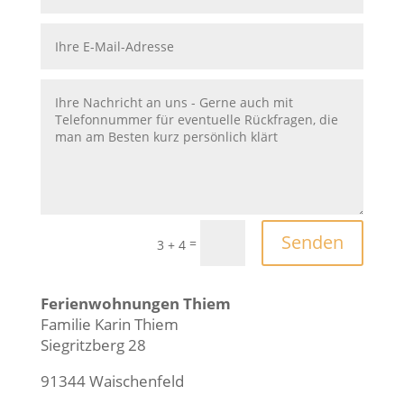
Senden
=
3 + 4
Ferienwohnungen Thiem
Familie Karin Thiem
Siegritzberg 28
91344 Waischenfeld