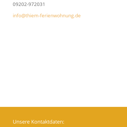
09202-972031
info@thiem-ferienwohnung.de
Unsere Kontaktdaten: